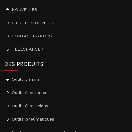
NOUVELLES
À PROPOS DE NOUS
CONTACTEZ-NOUS
TÉLÉCHARGER
DES PRODUITS
Outils à main
Outils électriques
Outils électriciens
Outils pneumatiques