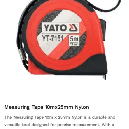
Measuring Tape 10mx25mm Nylon
The Measuring Tape 10m x 25mm Nylon is a durable and
versatile tool designed for precise measurement. With a