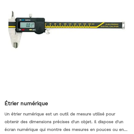
Étrier numérique
Un étrier numérique est un outil de mesure utilisé pour
obtenir des dimensions précises d'un objet. Il dispose d'un
écran numérique qui montre des mesures en pouces ou en