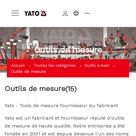
Outils de mesure
Accueil
Toutes les catégories
Outils à main
Outils de mesure
Outils de mesure
(15)
Yato - Tools de mesure fournisseur du fabricant
Yato est un fabricant et fournisseur réputé d'outils
de mesure de haute qualité. Notre entreprise a été
fondée en 2001 et est depuis devenue l'un des noms