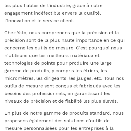
les plus fiables de l'industrie, grâce à notre
engagement indéfectible envers la qualité,
l'innovation et le service client.
Chez Yato, nous comprenons que la précision et la
précision sont de la plus haute importance en ce qui
concerne les outils de mesure. C'est pourquoi nous
n'utilisons que les meilleurs matériaux et
technologies de pointe pour produire une large
gamme de produits, y compris les étriers, les
micromètres, les dirigeants, les jauges, etc. Tous nos
outils de mesure sont conçus et fabriqués avec les
besoins des professionnels, en garantissant les
niveaux de précision et de fiabilité les plus élevés.
En plus de notre gamme de produits standard, nous
proposons également des solutions d'outils de
mesure personnalisées pour les entreprises à la