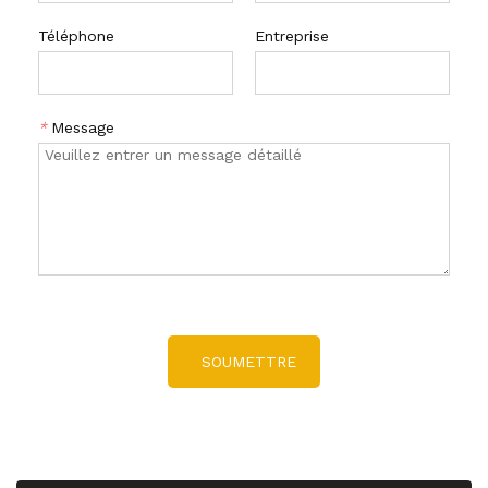
Téléphone
Entreprise
*
Message
SOUMETTRE