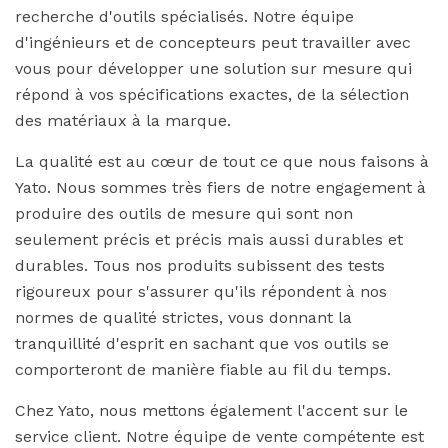
recherche d'outils spécialisés. Notre équipe
d'ingénieurs et de concepteurs peut travailler avec
vous pour développer une solution sur mesure qui
répond à vos spécifications exactes, de la sélection
des matériaux à la marque.
La qualité est au cœur de tout ce que nous faisons à
Yato. Nous sommes très fiers de notre engagement à
produire des outils de mesure qui sont non
seulement précis et précis mais aussi durables et
durables. Tous nos produits subissent des tests
rigoureux pour s'assurer qu'ils répondent à nos
normes de qualité strictes, vous donnant la
tranquillité d'esprit en sachant que vos outils se
comporteront de manière fiable au fil du temps.
Chez Yato, nous mettons également l'accent sur le
service client. Notre équipe de vente compétente est