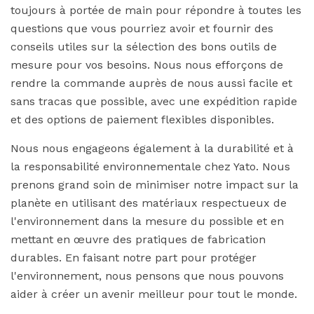
toujours à portée de main pour répondre à toutes les
questions que vous pourriez avoir et fournir des
conseils utiles sur la sélection des bons outils de
mesure pour vos besoins. Nous nous efforçons de
rendre la commande auprès de nous aussi facile et
sans tracas que possible, avec une expédition rapide
et des options de paiement flexibles disponibles.
Nous nous engageons également à la durabilité et à
la responsabilité environnementale chez Yato. Nous
prenons grand soin de minimiser notre impact sur la
planète en utilisant des matériaux respectueux de
l'environnement dans la mesure du possible et en
mettant en œuvre des pratiques de fabrication
durables. En faisant notre part pour protéger
l'environnement, nous pensons que nous pouvons
aider à créer un avenir meilleur pour tout le monde.