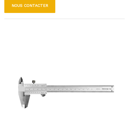
dans les paramètres intérieurs et extérieurs. Les faisceaux
NOUS CONTACTER
laser verts sont très visibles et peuvent être facilement
visibles même dans des zones brillamment éclairées, ce qui
le rend idéal pour les tâches telles que l'installation de
carreaux, d'aligner des étagères ou des images suspendues.