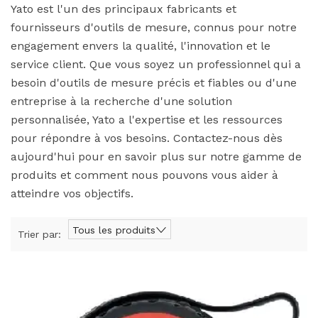
Yato est l'un des principaux fabricants et
fournisseurs d'outils de mesure, connus pour notre
engagement envers la qualité, l'innovation et le
service client. Que vous soyez un professionnel qui a
besoin d'outils de mesure précis et fiables ou d'une
entreprise à la recherche d'une solution
personnalisée, Yato a l'expertise et les ressources
pour répondre à vos besoins. Contactez-nous dès
aujourd'hui pour en savoir plus sur notre gamme de
produits et comment nous pouvons vous aider à
atteindre vos objectifs.
Tous les produits
Trier par: